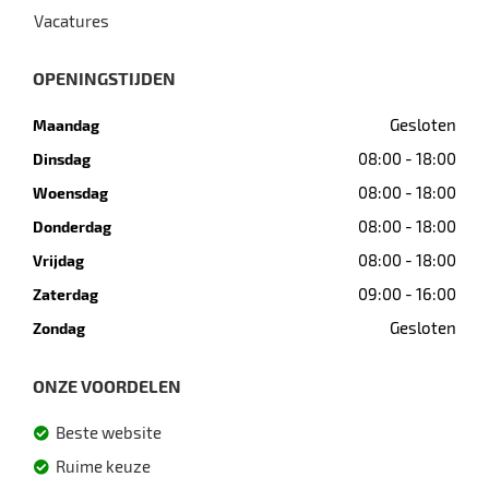
Vacatures
OPENINGSTIJDEN
Gesloten
Maandag
08:00 - 18:00
Dinsdag
08:00 - 18:00
Woensdag
08:00 - 18:00
Donderdag
08:00 - 18:00
Vrijdag
09:00 - 16:00
Zaterdag
Gesloten
Zondag
ONZE VOORDELEN
Beste website
Ruime keuze