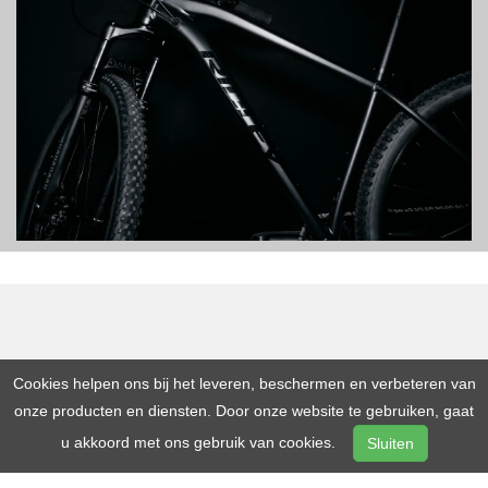
Cookies helpen ons bij het leveren, beschermen en verbeteren van
onze producten en diensten. Door onze website te gebruiken, gaat
u akkoord met ons gebruik van cookies.
Sluiten