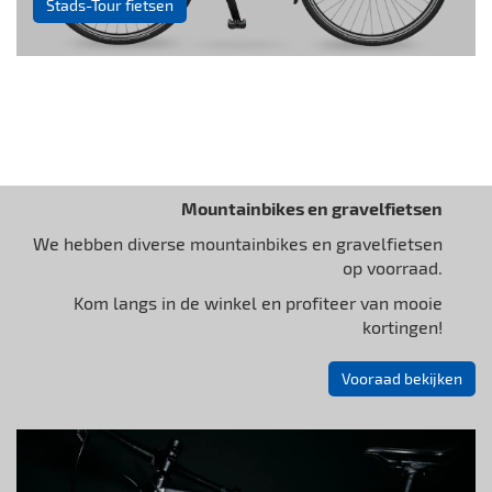
Stads-Tour fietsen
Mountainbikes en gravelfietsen
We hebben diverse mountainbikes en gravelfietsen
op voorraad.
Kom langs in de winkel en profiteer van mooie
kortingen!
Vooraad bekijken