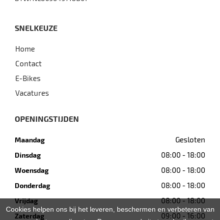
SNELKEUZE
Home
Contact
E-Bikes
Vacatures
OPENINGSTIJDEN
Gesloten
Maandag
08:00 - 18:00
Dinsdag
08:00 - 18:00
Woensdag
08:00 - 18:00
Donderdag
08:00 - 18:00
Vrijdag
Cookies helpen ons bij het leveren, beschermen en verbeteren van
09:00 - 16:00
Zaterdag