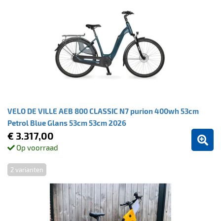
VELO DE VILLE AEB 800 CLASSIC N7 purion 400wh 53cm
Petrol Blue Glans 53cm 53cm 2026
€ 3.317,00
Op voorraad
2 varianten