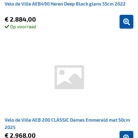
Velo de Ville AEB490 Heren Deep Black glans 55cm 2022
€ 2.884,00
Op voorraad
Velo de Ville AEB 200 CLASSIC Dames Emmerald mat 50cm
2025
€ 2.968,00