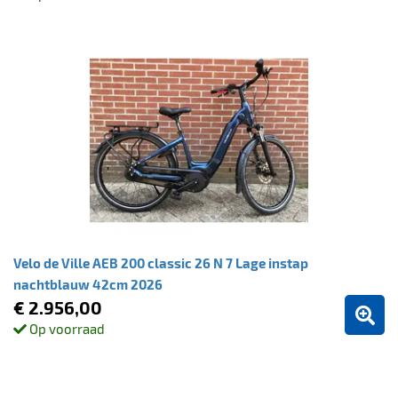
Velo de Ville AEB 200 classic 26 N 7 Lage instap
nachtblauw 42cm 2026
€ 2.956,00
Op voorraad