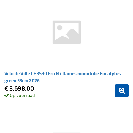
Velo de Ville CEB590 Pro N7 Dames monotube Eucalytus
green 53cm 2026
€ 3.698,00
Op voorraad