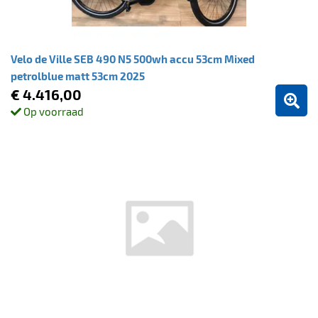
Velo de Ville SEB 490 N5 500wh accu 53cm Mixed
petrolblue matt 53cm 2025
€ 4.416,00
Op voorraad