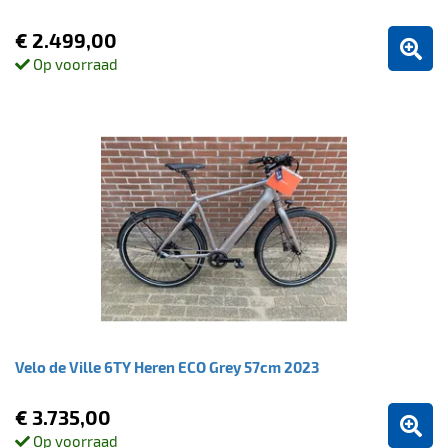
€ 2.499,00
Op voorraad
Velo de Ville 6TY Heren ECO Grey 57cm 2023
€ 3.735,00
Op voorraad