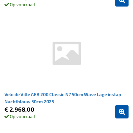
Op voorraad
Velo de Ville AEB 200 Classic N7 50cm Wave Lage instap
Nachtblauw 50cm 2025
€ 2.968,00
Op voorraad