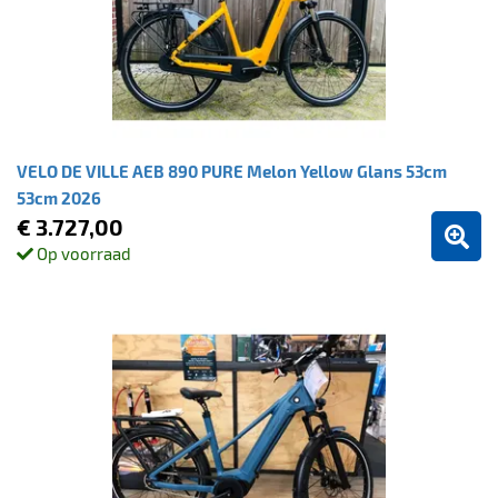
VELO DE VILLE AEB 890 PURE Melon Yellow Glans 53cm
53cm 2026
€ 3.727,00
Op voorraad