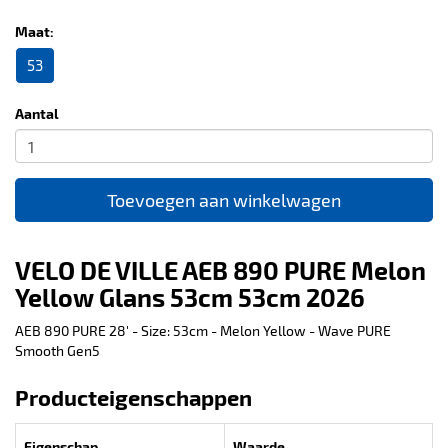
Maat:
53
Aantal
Toevoegen aan winkelwagen
VELO DE VILLE AEB 890 PURE Melon
Yellow Glans 53cm 53cm 2026
AEB 890 PURE 28' - Size: 53cm - Melon Yellow - Wave PURE
Smooth Gen5
Producteigenschappen
Eigenschap
Waarde