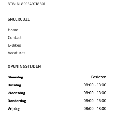
BTW: NL809649718B01
SNELKEUZE
Home
Contact
E-Bikes
Vacatures
OPENINGSTIJDEN
Gesloten
Maandag
08:00 - 18:00
Dinsdag
08:00 - 18:00
Woensdag
08:00 - 18:00
Donderdag
08:00 - 18:00
Vrijdag