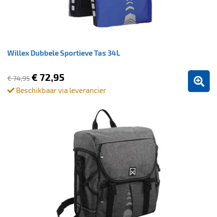
Willex Dubbele Sportieve Tas 34L
€ 72,95
€ 74,95
Beschikbaar via leverancier