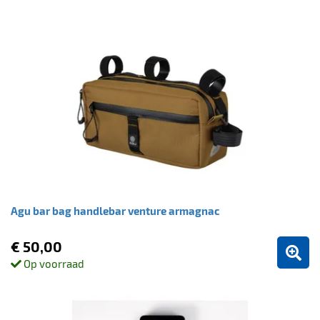
Agu bar bag handlebar venture armagnac
€ 50,00
Op voorraad