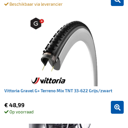
Beschikbaar via leverancier
Vittoria Gravel G+ Terreno Mix TNT 33-622 Grijs/zwart
€ 48,99
Op voorraad