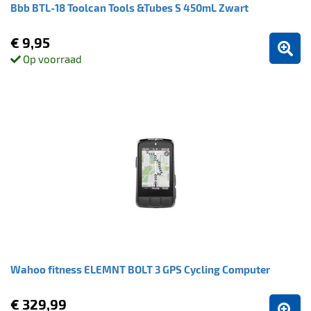
Bbb BTL-18 Toolcan Tools &Tubes S 450mL Zwart
€ 9,95
Op voorraad
Wahoo fitness ELEMNT BOLT 3 GPS Cycling Computer
€ 329,99