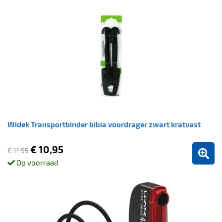
Widek Transportbinder bibia voordrager zwart kratvast
€ 10,95
€ 11,95
Op voorraad