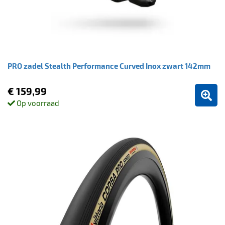
PRO zadel Stealth Performance Curved Inox zwart 142mm
€ 159,99
Op voorraad