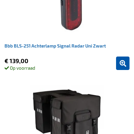
Bbb BLS-251 Achterlamp Signal Radar Uni Zwart
€ 139,00
Op voorraad