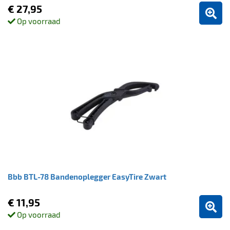
€ 27,95
Op voorraad
Bbb BTL-78 Bandenoplegger EasyTire Zwart
€ 11,95
Op voorraad