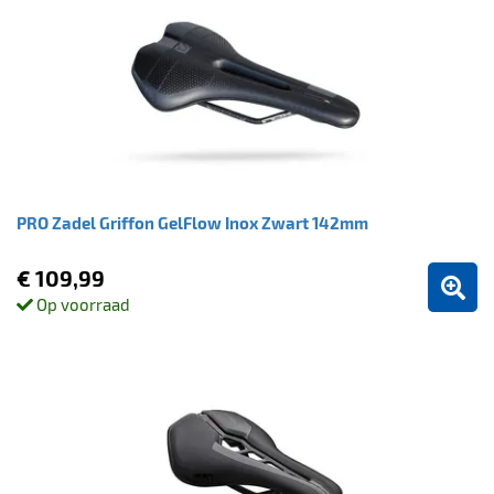
PRO Zadel Griffon GelFlow Inox Zwart 142mm
€ 109,99
Op voorraad