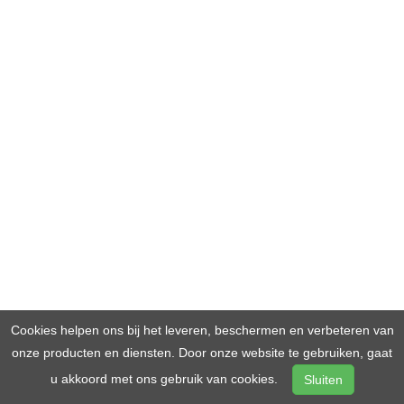
Cookies helpen ons bij het leveren, beschermen en verbeteren van
onze producten en diensten. Door onze website te gebruiken, gaat
u akkoord met ons gebruik van cookies.
Sluiten