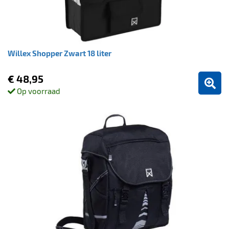
Willex Shopper Zwart 18 liter
€ 48,95
Op voorraad