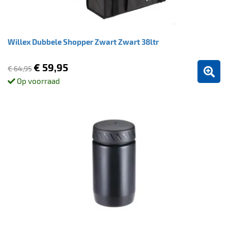
Willex Dubbele Shopper Zwart Zwart 38ltr
€ 59,95
€ 64,95
Op voorraad