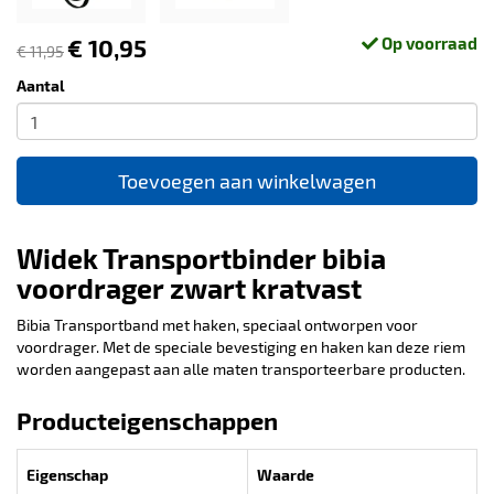
€ 10,95
Op voorraad
€ 11,95
Aantal
Toevoegen aan winkelwagen
Widek Transportbinder bibia
voordrager zwart kratvast
Bibia Transportband met haken, speciaal ontworpen voor
voordrager. Met de speciale bevestiging en haken kan deze riem
worden aangepast aan alle maten transporteerbare producten.
Producteigenschappen
Eigenschap
Waarde