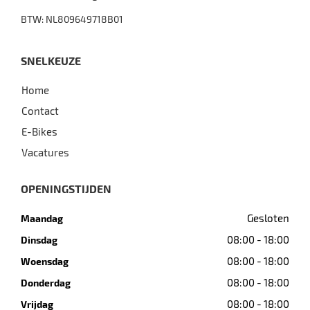
BTW: NL809649718B01
SNELKEUZE
Home
Contact
E-Bikes
Vacatures
OPENINGSTIJDEN
Gesloten
Maandag
08:00 - 18:00
Dinsdag
08:00 - 18:00
Woensdag
08:00 - 18:00
Donderdag
08:00 - 18:00
Vrijdag