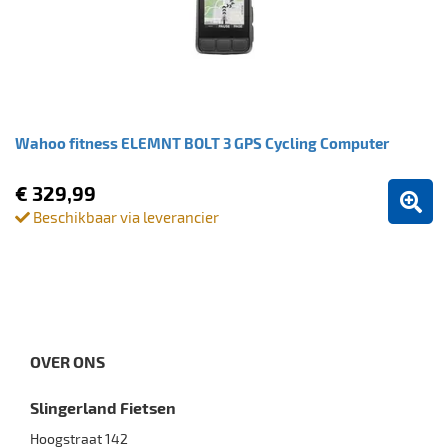
Wahoo fitness ELEMNT BOLT 3 GPS Cycling Computer
€ 329,99
Beschikbaar via leverancier
OVER ONS
Slingerland Fietsen
Hoogstraat 142