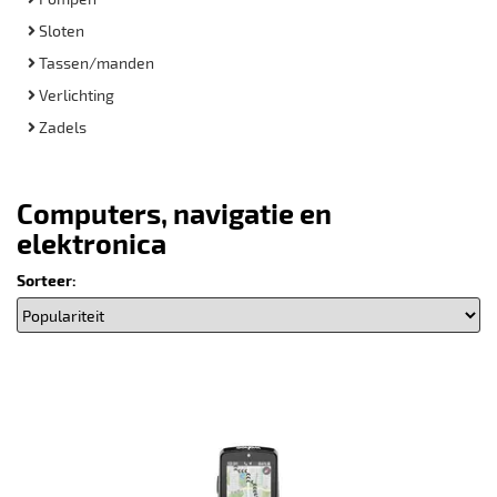
Sloten
Tassen/manden
Verlichting
Zadels
Computers, navigatie en
elektronica
Sorteer: