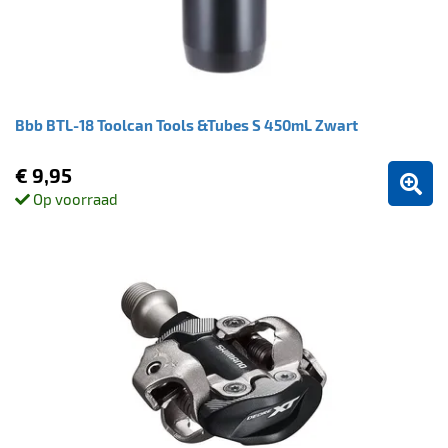
Bbb BTL-18 Toolcan Tools &Tubes S 450mL Zwart
€ 9,95
Op voorraad