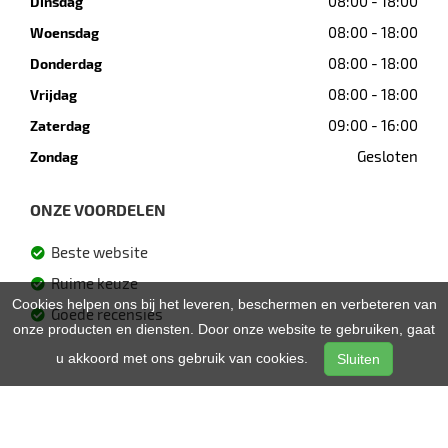
08:00 - 18:00
Dinsdag
08:00 - 18:00
Woensdag
08:00 - 18:00
Donderdag
08:00 - 18:00
Vrijdag
09:00 - 16:00
Zaterdag
Gesloten
Zondag
ONZE VOORDELEN
Beste website
Ruime keuze
Cookies helpen ons bij het leveren, beschermen en verbeteren van
Goede recensies
onze producten en diensten. Door onze website te gebruiken, gaat
u akkoord met ons gebruik van cookies.
Sluiten