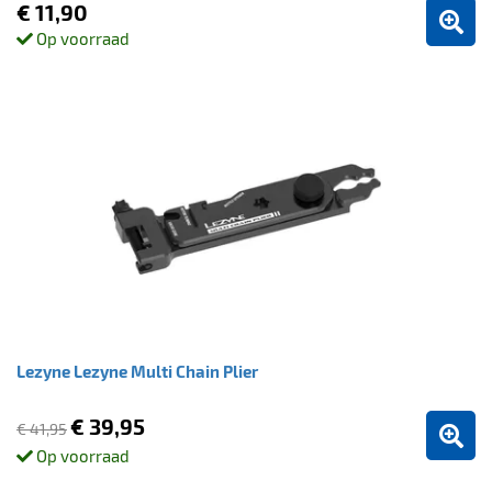
€ 11,90
Op voorraad
Lezyne Lezyne Multi Chain Plier
€ 39,95
€ 41,95
Op voorraad