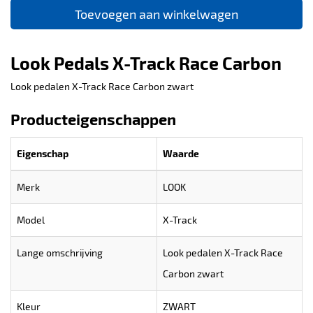
Toevoegen aan winkelwagen
Look Pedals X-Track Race Carbon
Look pedalen X-Track Race Carbon zwart
Producteigenschappen
Eigenschap
Waarde
Merk
LOOK
Model
X-Track
Lange omschrijving
Look pedalen X-Track Race
Carbon zwart
Kleur
ZWART