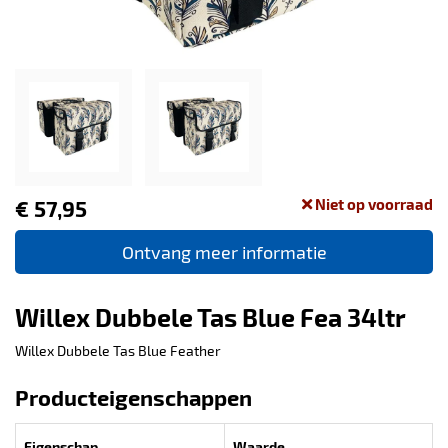
€ 57,95
Niet op voorraad
Ontvang meer informatie
Willex Dubbele Tas Blue Fea 34ltr
Willex Dubbele Tas Blue Feather
Producteigenschappen
Eigenschap
Waarde