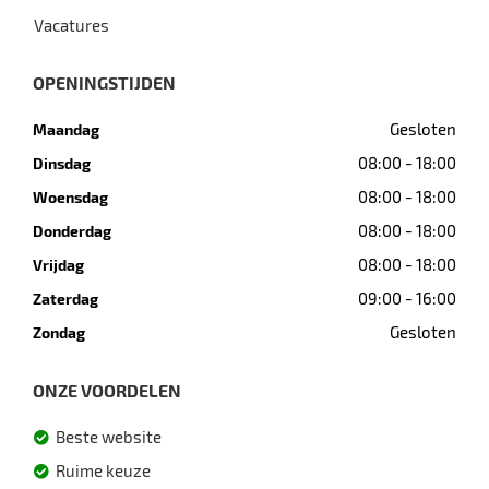
Vacatures
OPENINGSTIJDEN
Gesloten
Maandag
08:00 - 18:00
Dinsdag
08:00 - 18:00
Woensdag
08:00 - 18:00
Donderdag
08:00 - 18:00
Vrijdag
09:00 - 16:00
Zaterdag
Gesloten
Zondag
ONZE VOORDELEN
Beste website
Ruime keuze