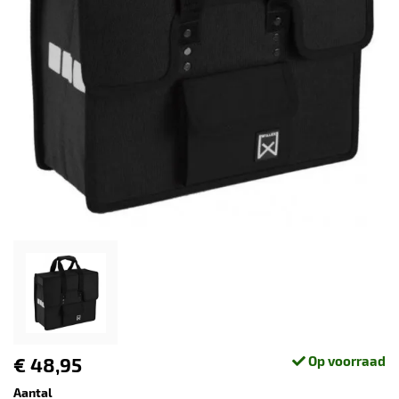
€ 48,95
Op voorraad
Aantal