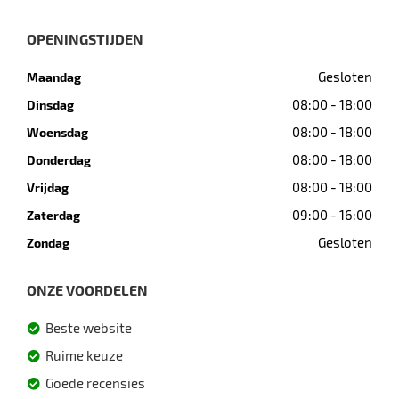
OPENINGSTIJDEN
Gesloten
Maandag
08:00 - 18:00
Dinsdag
08:00 - 18:00
Woensdag
08:00 - 18:00
Donderdag
08:00 - 18:00
Vrijdag
09:00 - 16:00
Zaterdag
Gesloten
Zondag
ONZE VOORDELEN
Beste website
Ruime keuze
Goede recensies