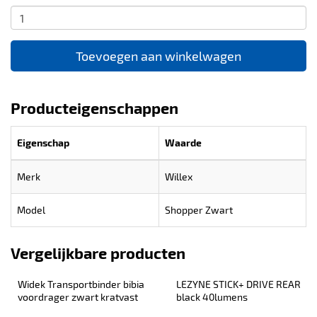
Toevoegen aan winkelwagen
Producteigenschappen
Eigenschap
Waarde
Merk
Willex
Model
Shopper Zwart
Vergelijkbare producten
Widek Transportbinder bibia 
LEZYNE STICK+ DRIVE REAR 
voordrager zwart kratvast
black 40lumens