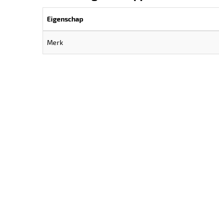
Eigenschap
Merk