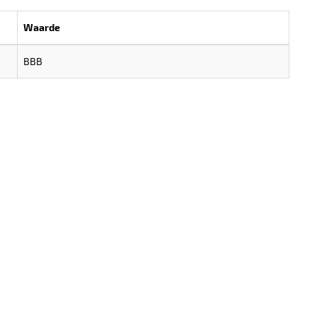
Waarde
BBB