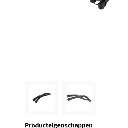
Producteigenschappen