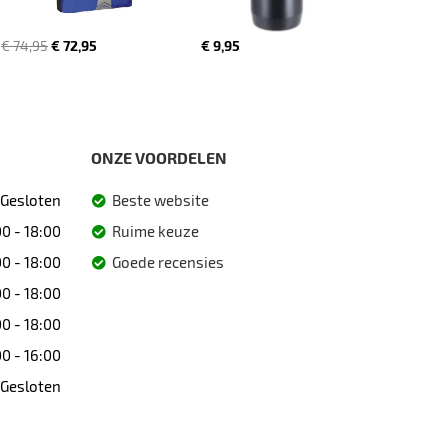
€ 74,95
€ 72,95
€ 9,95
ONZE VOORDELEN
Gesloten
Beste website
0 - 18:00
Ruime keuze
0 - 18:00
Goede recensies
0 - 18:00
0 - 18:00
0 - 16:00
Gesloten