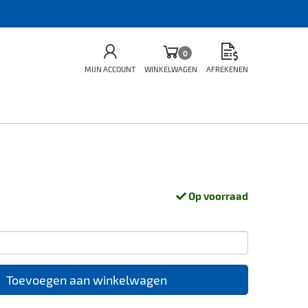
0
MIJN ACCOUNT
WINKELWAGEN
AFREKENEN
Op voorraad
Toevoegen aan winkelwagen