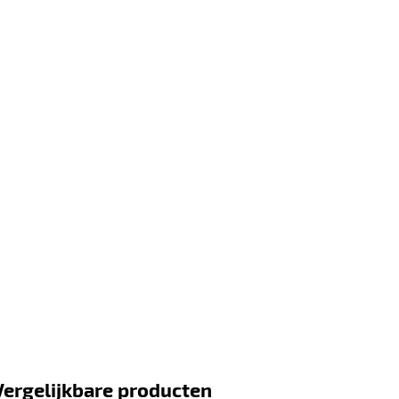
Vergelijkbare producten