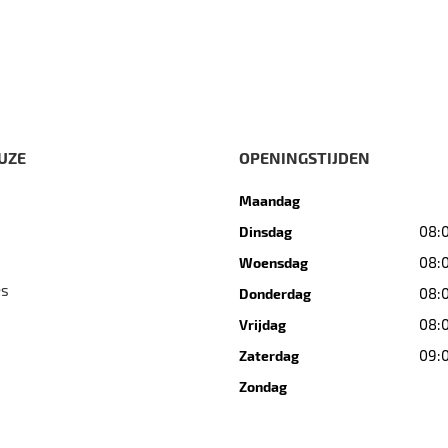
UZE
OPENINGSTIJDEN
Maandag
08:0
Dinsdag
08:0
Woensdag
es
08:0
Donderdag
08:0
Vrijdag
09:0
Zaterdag
Zondag