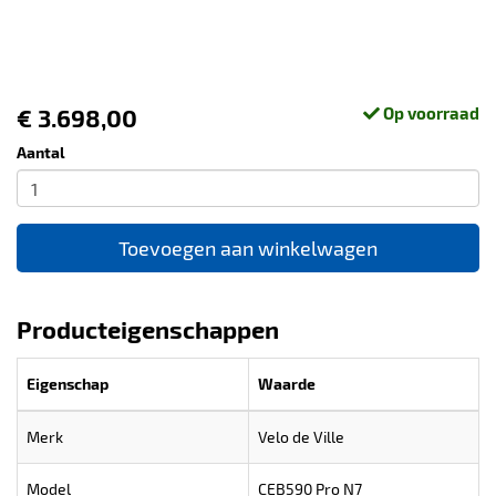
€ 3.698,00
Op voorraad
Aantal
Toevoegen aan winkelwagen
Producteigenschappen
Eigenschap
Waarde
Merk
Velo de Ville
Model
CEB590 Pro N7