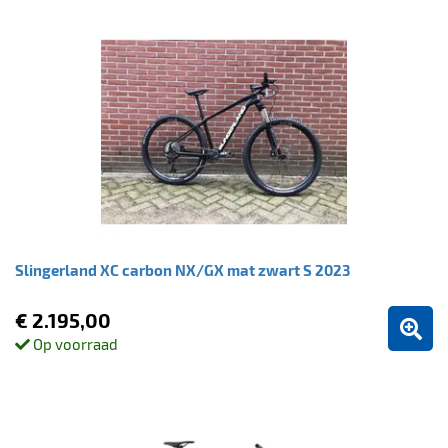
Slingerland XC carbon NX/GX mat zwart S 2023
€ 2.195,00
Op voorraad