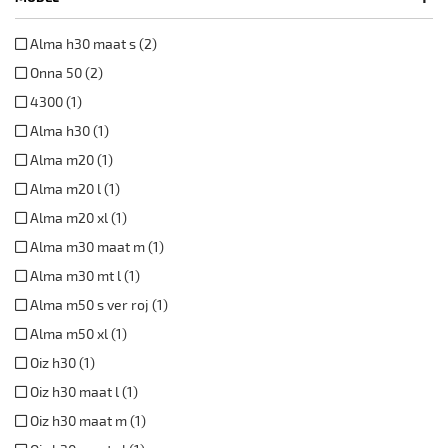
Alma h30 maat s (2)
Onna 50 (2)
4300 (1)
Alma h30 (1)
Alma m20 (1)
Alma m20 l (1)
Alma m20 xl (1)
Alma m30 maat m (1)
Alma m30 mt l (1)
Alma m50 s ver roj (1)
Alma m50 xl (1)
Oiz h30 (1)
Oiz h30 maat l (1)
Oiz h30 maat m (1)