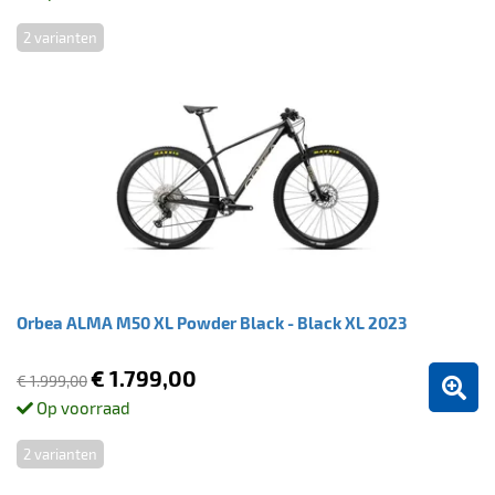
2 varianten
Orbea ALMA M50 XL Powder Black - Black XL 2023
€ 1.799,00
€ 1.999,00
Op voorraad
2 varianten