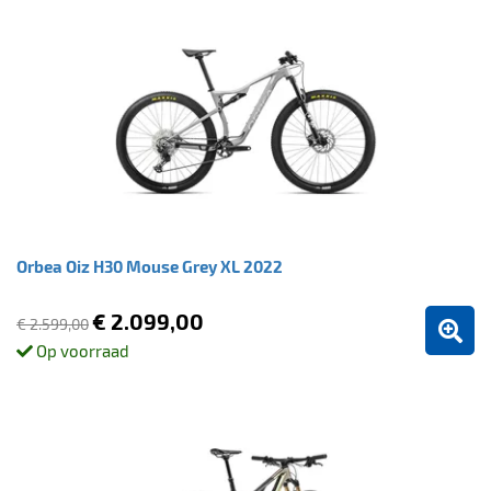
Orbea Oiz H30 Mouse Grey XL 2022
€ 2.099,00
€ 2.599,00
Op voorraad