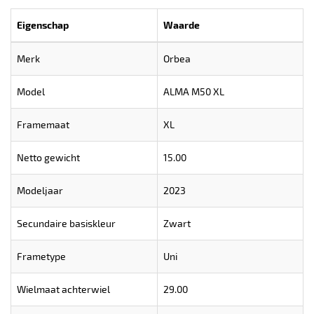
Eigenschap
Waarde
Merk
Orbea
Model
ALMA M50 XL
Framemaat
XL
Netto gewicht
15.00
Modeljaar
2023
Secundaire basiskleur
Zwart
Frametype
Uni
Wielmaat achterwiel
29.00