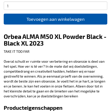
Toevoegen aan winkelwagen
Orbea ALMA M50 XL Powder Black -
Black XL 2023
TAKE IT TOO FAR
Overal schuilt er ruimte voor verbetering en obsessie is deel van
het spel. Hoe ver is té ver? In de mate dat wij doelstellingen,
competitiedrang en creativiteit hadden, hebben wij ernaar
gestreefd te winnen. Als je eenmaal proeft van de overwinning,
wordt de beste zijn een obsessie. Je voelt het in je hart, je longen
en je benen. Je kan het voelen in onze fietsen. Alleen door tot in
het kleinste detail te gaan en de limieten van het mogelijke te
overschrijden, kan je je doelstellingen bereiken
Producteigenschappen