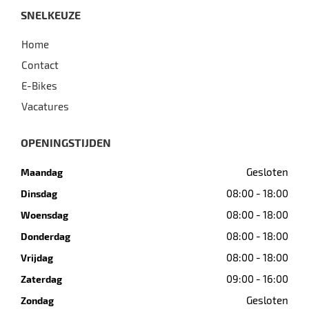
SNELKEUZE
Home
Contact
E-Bikes
Vacatures
OPENINGSTIJDEN
Gesloten
Maandag
08:00 - 18:00
Dinsdag
08:00 - 18:00
Woensdag
08:00 - 18:00
Donderdag
08:00 - 18:00
Vrijdag
09:00 - 16:00
Zaterdag
Gesloten
Zondag