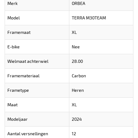
Merk
ORBEA
Model
TERRA M30TEAM
Framemaat
XL
E-bike
Nee
Wielmaat achterwiel
28.00
Framemateriaal
Carbon
Frametype
Heren
Maat
XL
Modeljaar
2024
Aantal versnellingen
12