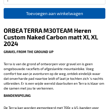
Toevoegen aan winkelwagen
ORBEA TERRA M30TEAM Heren
Custom Naked Carbon matt XL XL
2024
GRAVEL FROM THE GROUND UP
Terra is van de grond af ontworpen voor gravel en is geen
omgebouwde racefiets of afgeslankte mountainbike. Voeg
comfort toe aan je avonturen op de weg, ontdek eindelijk waar
dat onverharde pad naartoe leidt of laat je tochten zich 's nachts
uitbreiden. Er is een wijde wereld daarbuiten en Terra is klaar om
die samen met jou te verkennen.
BANDENSPELING
De Terra kan worden gemonteerd met 700c x 45-banden voor