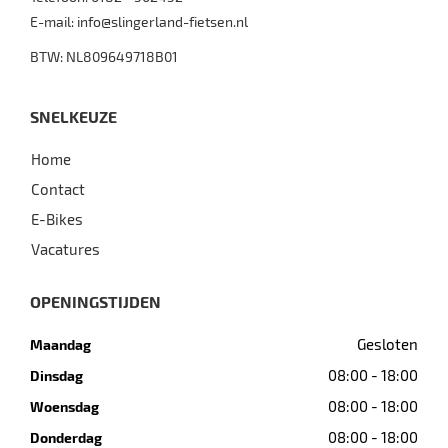
E-mail:
info@slingerland-fietsen.nl
BTW: NL809649718B01
SNELKEUZE
Home
Contact
E-Bikes
Vacatures
OPENINGSTIJDEN
Gesloten
Maandag
08:00 - 18:00
Dinsdag
08:00 - 18:00
Woensdag
08:00 - 18:00
Donderdag