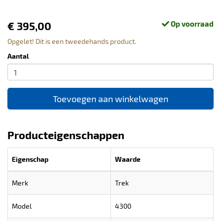
€ 395,00
Op voorraad
Opgelet! Dit is een tweedehands product.
Aantal
Toevoegen aan winkelwagen
Producteigenschappen
Eigenschap
Waarde
Merk
Trek
Model
4300