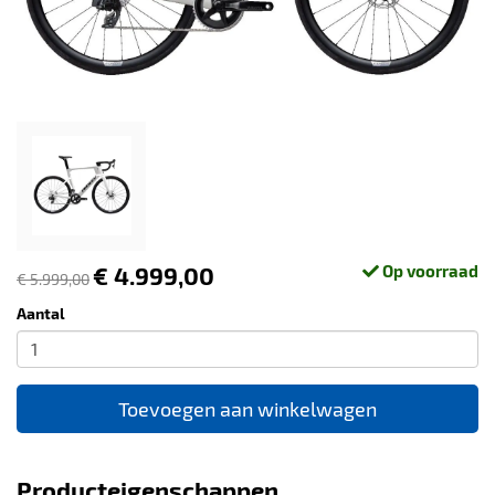
€ 4.999,00
Op voorraad
€ 5.999,00
Aantal
Toevoegen aan winkelwagen
Producteigenschappen