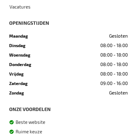
Vacatures
OPENINGSTIJDEN
Gesloten
Maandag
08:00 - 18:00
Dinsdag
08:00 - 18:00
Woensdag
08:00 - 18:00
Donderdag
08:00 - 18:00
Vrijdag
09:00 - 16:00
Zaterdag
Gesloten
Zondag
ONZE VOORDELEN
Beste website
Ruime keuze