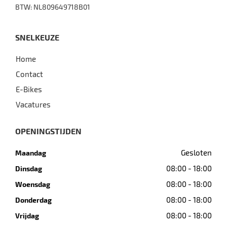
BTW: NL809649718B01
SNELKEUZE
Home
Contact
E-Bikes
Vacatures
OPENINGSTIJDEN
Gesloten
Maandag
08:00 - 18:00
Dinsdag
08:00 - 18:00
Woensdag
08:00 - 18:00
Donderdag
08:00 - 18:00
Vrijdag