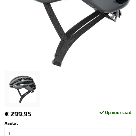
€ 299,95
Op voorraad
Aantal