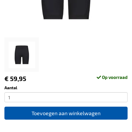
€ 59,95
Op voorraad
Aantal
Toevoegen aan winkelwagen