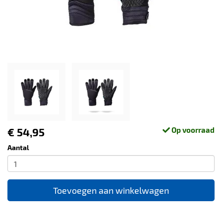
€ 54,95
Op voorraad
Aantal
Toevoegen aan winkelwagen