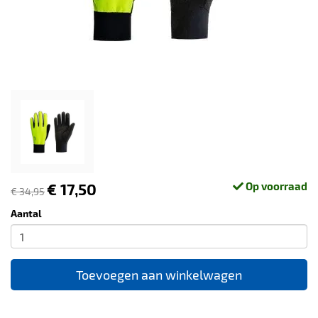
€ 17,50
Op voorraad
€ 34,95
Aantal
Toevoegen aan winkelwagen