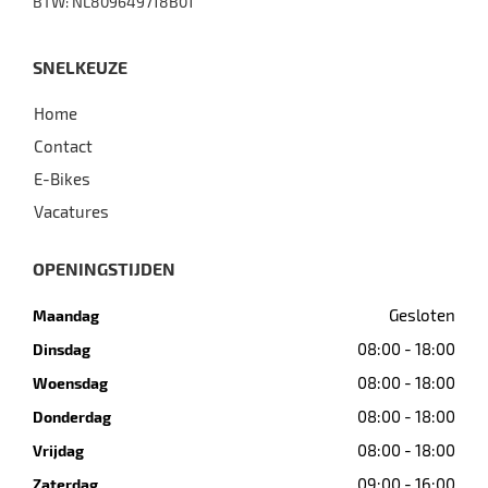
BTW: NL809649718B01
SNELKEUZE
Home
Contact
E-Bikes
Vacatures
OPENINGSTIJDEN
Gesloten
Maandag
08:00 - 18:00
Dinsdag
08:00 - 18:00
Woensdag
08:00 - 18:00
Donderdag
08:00 - 18:00
Vrijdag
09:00 - 16:00
Zaterdag