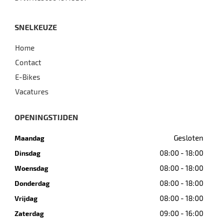
SNELKEUZE
Home
Contact
E-Bikes
Vacatures
OPENINGSTIJDEN
Gesloten
Maandag
08:00 - 18:00
Dinsdag
08:00 - 18:00
Woensdag
08:00 - 18:00
Donderdag
08:00 - 18:00
Vrijdag
09:00 - 16:00
Zaterdag