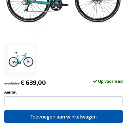
€ 639,00
Op voorraad
€ 799,00
Aantal
Toevoegen aan winkelwagen