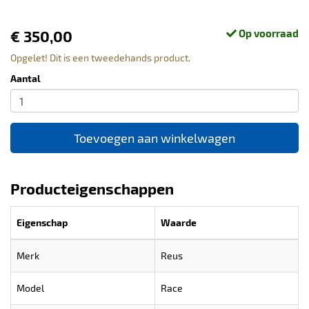
€ 350,00
Op voorraad
Opgelet! Dit is een tweedehands product.
Aantal
Toevoegen aan winkelwagen
Producteigenschappen
Eigenschap
Waarde
Merk
Reus
Model
Race