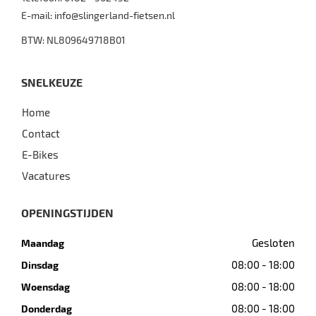
E-mail:
info@slingerland-fietsen.nl
BTW: NL809649718B01
SNELKEUZE
Home
Contact
E-Bikes
Vacatures
OPENINGSTIJDEN
Gesloten
Maandag
08:00 - 18:00
Dinsdag
08:00 - 18:00
Woensdag
08:00 - 18:00
Donderdag