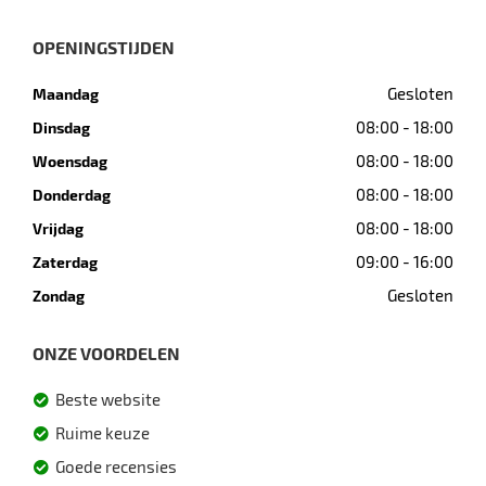
OPENINGSTIJDEN
Gesloten
Maandag
08:00 - 18:00
Dinsdag
08:00 - 18:00
Woensdag
08:00 - 18:00
Donderdag
08:00 - 18:00
Vrijdag
09:00 - 16:00
Zaterdag
Gesloten
Zondag
ONZE VOORDELEN
Beste website
Ruime keuze
Goede recensies