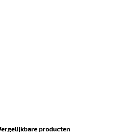
Vergelijkbare producten