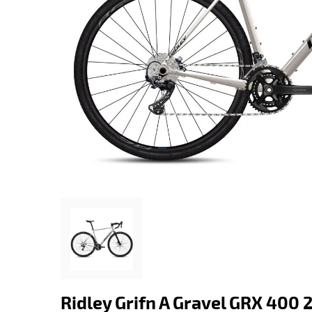
Ridley Grifn A Gravel GRX 400