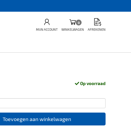
0
MIJN ACCOUNT
WINKELWAGEN
AFREKENEN
Op voorraad
Toevoegen aan winkelwagen