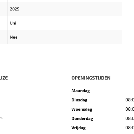
2025
Uni
Nee
UZE
OPENINGSTIJDEN
Maandag
08:0
Dinsdag
08:0
Woensdag
es
08:0
Donderdag
08:0
Vrijdag