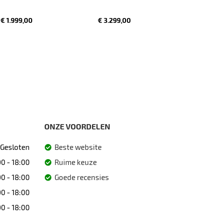
€ 1.999,00
€ 3.299,00
ONZE VOORDELEN
Gesloten
Beste website
0 - 18:00
Ruime keuze
0 - 18:00
Goede recensies
0 - 18:00
0 - 18:00