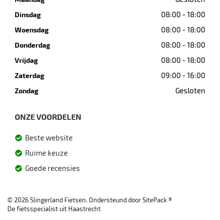
08:00 - 18:00
Dinsdag
08:00 - 18:00
Woensdag
08:00 - 18:00
Donderdag
08:00 - 18:00
Vrijdag
09:00 - 16:00
Zaterdag
Gesloten
Zondag
ONZE VOORDELEN
Beste website
Ruime keuze
Goede recensies
© 2026 Slingerland Fietsen. Ondersteund door
SitePack ®
De fietsspecialist uit Haastrecht