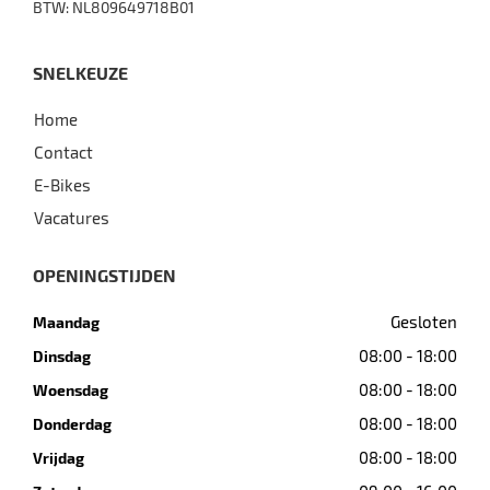
BTW: NL809649718B01
SNELKEUZE
Home
Contact
E-Bikes
Vacatures
OPENINGSTIJDEN
Gesloten
Maandag
08:00 - 18:00
Dinsdag
08:00 - 18:00
Woensdag
08:00 - 18:00
Donderdag
08:00 - 18:00
Vrijdag