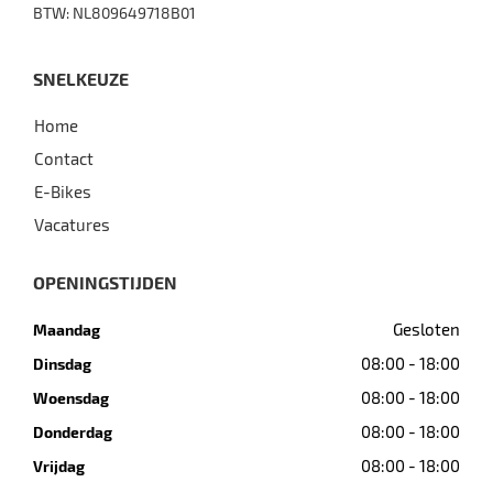
BTW: NL809649718B01
SNELKEUZE
Home
Contact
E-Bikes
Vacatures
OPENINGSTIJDEN
Gesloten
Maandag
08:00 - 18:00
Dinsdag
08:00 - 18:00
Woensdag
08:00 - 18:00
Donderdag
08:00 - 18:00
Vrijdag