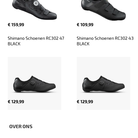
€ 159,99
€ 109,99
Shimano Schoenen RC302 47 
Shimano Schoenen RC302 43 
BLACK
BLACK
€ 129,99
€ 129,99
OVER ONS