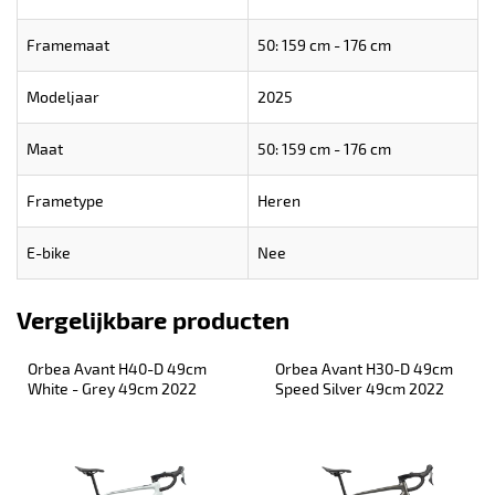
Framemaat
50: 159 cm - 176 cm
Modeljaar
2025
Maat
50: 159 cm - 176 cm
Frametype
Heren
E-bike
Nee
Vergelijkbare producten
Orbea Avant H40-D 49cm 
Orbea Avant H30-D 49cm 
White - Grey 49cm 2022
Speed Silver 49cm 2022