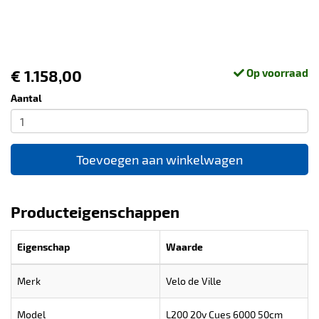
€ 1.158,00
Op voorraad
Aantal
Toevoegen aan winkelwagen
Producteigenschappen
Eigenschap
Waarde
Merk
Velo de Ville
Model
L200 20v Cues 6000 50cm