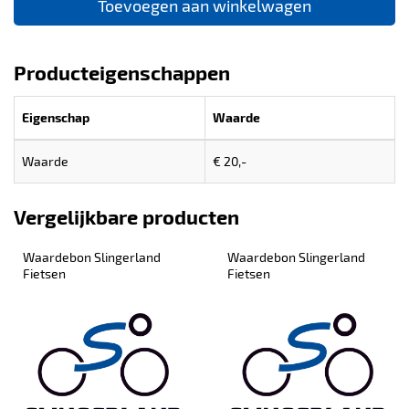
Toevoegen aan winkelwagen
Producteigenschappen
Eigenschap
Waarde
Waarde
€ 20,-
Vergelijkbare producten
Waardebon Slingerland 
Waardebon Slingerland 
Fietsen
Fietsen