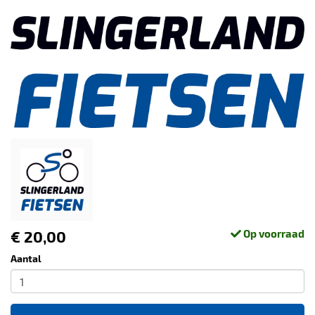
€ 20,00
Op voorraad
Aantal