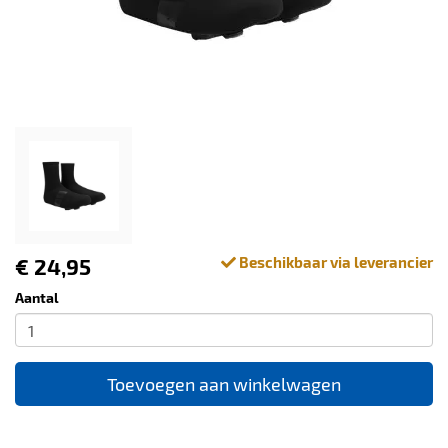
€ 24,95
Beschikbaar via leverancier
Aantal
Toevoegen aan winkelwagen