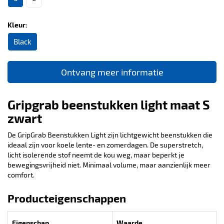
Kleur:
Black
Ontvang meer informatie
Gripgrab beenstukken light maat S
zwart
De GripGrab Beenstukken Light zijn lichtgewicht beenstukken die
ideaal zijn voor koele lente- en zomerdagen. De superstretch,
licht isolerende stof neemt de kou weg, maar beperkt je
bewegingsvrijheid niet. Minimaal volume, maar aanzienlijk meer
comfort.
Producteigenschappen
Eigenschap
Waarde