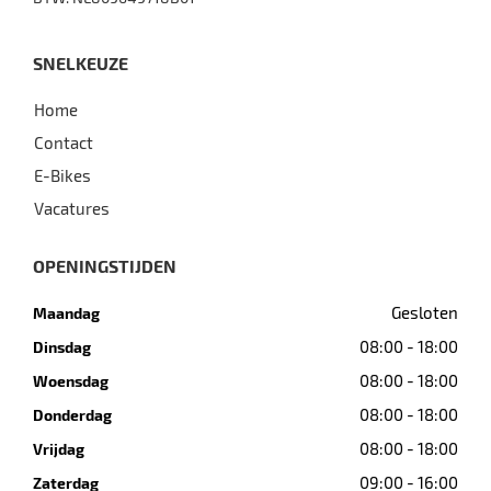
SNELKEUZE
Home
Contact
E-Bikes
Vacatures
OPENINGSTIJDEN
Gesloten
Maandag
08:00 - 18:00
Dinsdag
08:00 - 18:00
Woensdag
08:00 - 18:00
Donderdag
08:00 - 18:00
Vrijdag
09:00 - 16:00
Zaterdag