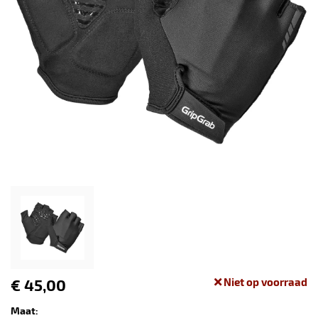
€ 45,00
Niet op voorraad
Maat: