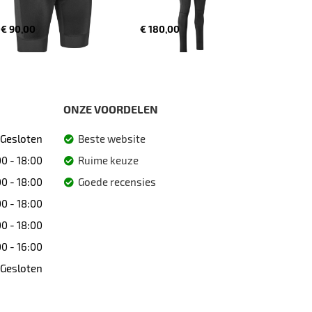
€ 90,00
€ 180,00
ONZE VOORDELEN
Gesloten
Beste website
0 - 18:00
Ruime keuze
0 - 18:00
Goede recensies
0 - 18:00
0 - 18:00
0 - 16:00
Gesloten