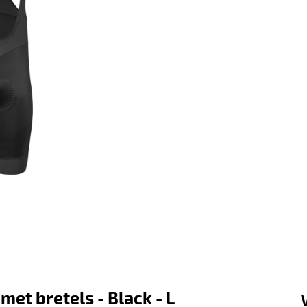
met bretels - Black - L