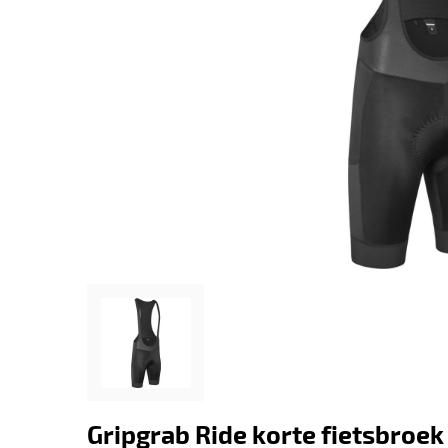
Gripgrab Ride korte fietsbroek 