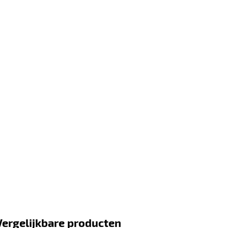
Vergelijkbare producten