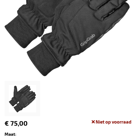
€ 75,00
Niet op voorraad
Maat: