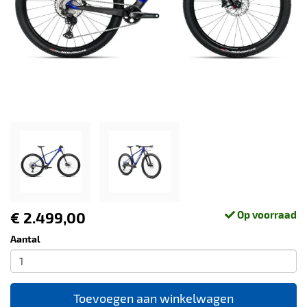
€ 2.499,00
Op voorraad
Aantal
Toevoegen aan winkelwagen