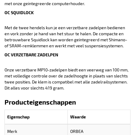
met onze geïntegreerde computerhouder.
OC SQUIDLOCK
Met de twee hendels kun je een verzetbare zadelpen bedienen
en vork zonder je hand van het stuur te halen. De compacte en
betrouwbare Squidlock kan worden geïntegreerd met Shimano-
of SRAM-remklemmen en werkt met veel suspensiesystemen.
OC VERZETBARE ZADELPEN
Onze verzetbare MP10-zadelpen biedt een veerweg van 100 mm,
met volledige controle over de zadelhoogte in plaats van slechts
twee posities. De klem is compatibel met alle zadelrailsystemen.
Dit alles voor slechts 419 gram.
Producteigenschappen
Eigenschap
Waarde
Merk
ORBEA