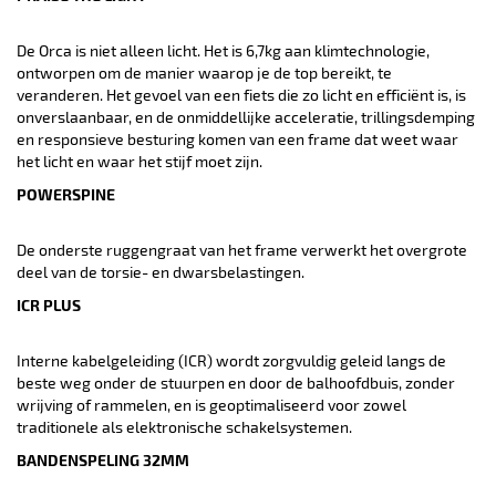
De Orca is niet alleen licht. Het is 6,7kg aan klimtechnologie,
ontworpen om de manier waarop je de top bereikt, te
veranderen. Het gevoel van een fiets die zo licht en efficiënt is, is
onverslaanbaar, en de onmiddellijke acceleratie, trillingsdemping
en responsieve besturing komen van een frame dat weet waar
het licht en waar het stijf moet zijn.
POWERSPINE
De onderste ruggengraat van het frame verwerkt het overgrote
deel van de torsie- en dwarsbelastingen.
ICR PLUS
Interne kabelgeleiding (ICR) wordt zorgvuldig geleid langs de
beste weg onder de stuurpen en door de balhoofdbuis, zonder
wrijving of rammelen, en is geoptimaliseerd voor zowel
traditionele als elektronische schakelsystemen.
BANDENSPELING 32MM