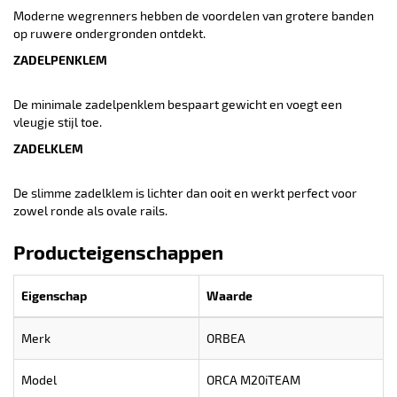
Moderne wegrenners hebben de voordelen van grotere banden
op ruwere ondergronden ontdekt.
ZADELPENKLEM
De minimale zadelpenklem bespaart gewicht en voegt een
vleugje stijl toe.
ZADELKLEM
De slimme zadelklem is lichter dan ooit en werkt perfect voor
zowel ronde als ovale rails.
Producteigenschappen
Eigenschap
Waarde
Merk
ORBEA
Model
ORCA M20iTEAM