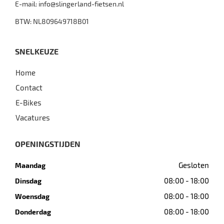
E-mail:
info@slingerland-fietsen.nl
BTW: NL809649718B01
SNELKEUZE
Home
Contact
E-Bikes
Vacatures
OPENINGSTIJDEN
Gesloten
Maandag
08:00 - 18:00
Dinsdag
08:00 - 18:00
Woensdag
08:00 - 18:00
Donderdag