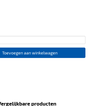
Toevoegen aan winkelwagen
Vergelijkbare producten