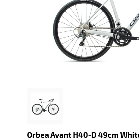
Orbea Avant H40-D 49cm White