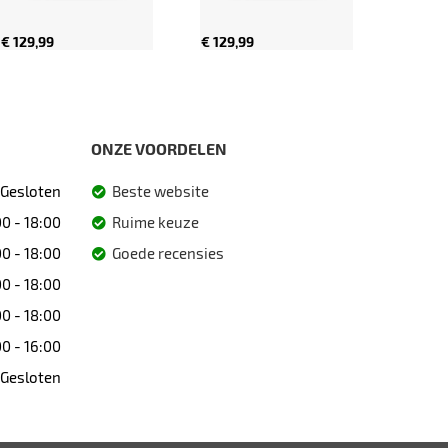
€ 129,99
€ 129,99
ONZE VOORDELEN
Gesloten
Beste website
0 - 18:00
Ruime keuze
0 - 18:00
Goede recensies
0 - 18:00
0 - 18:00
0 - 16:00
Gesloten