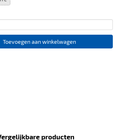
Toevoegen aan winkelwagen
Vergelijkbare producten