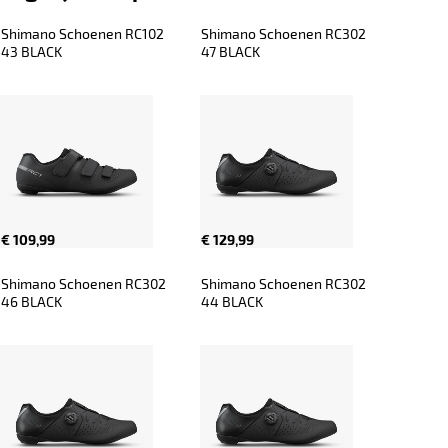
Shimano Schoenen RC102 
Shimano Schoenen RC302 
43 BLACK
47 BLACK
€ 109,99
€ 129,99
Shimano Schoenen RC302 
Shimano Schoenen RC302 
46 BLACK
44 BLACK