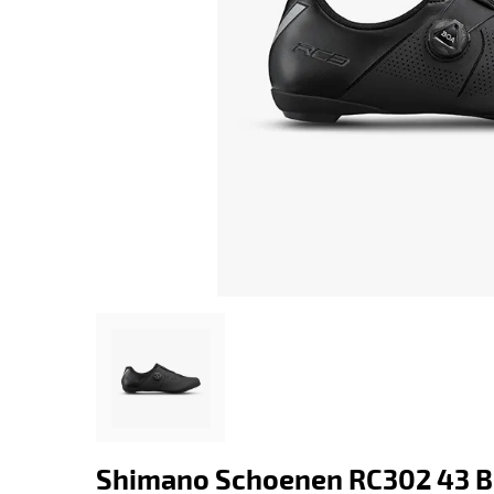
Shimano Schoenen RC302 43 