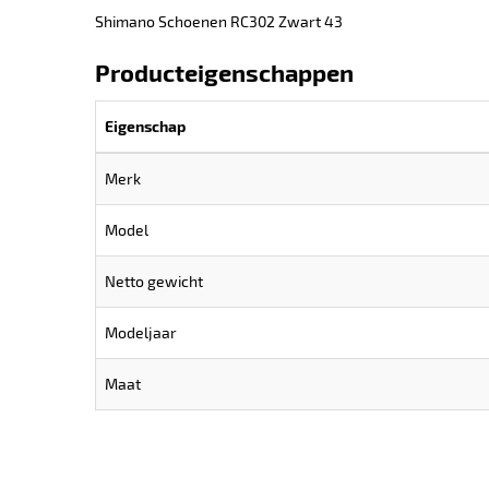
Shimano Schoenen RC302 Zwart 43
Producteigenschappen
Eigenschap
Merk
Model
Netto gewicht
Modeljaar
Maat