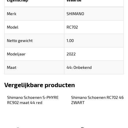
Merk
SHIMANO
Model
RC702
Netto gewicht
1.00
Modeljaar
2022
Maat
44: Onbekend
Vergelijkbare producten
Shimano Schoenen S-PHYRE 
Shimano Schoenen RC702 46 
RC902 maat 44 red
ZWART