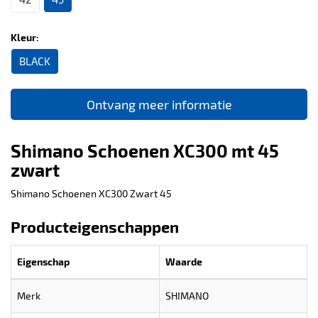
Kleur:
BLACK
Ontvang meer informatie
Shimano Schoenen XC300 mt 45
zwart
Shimano Schoenen XC300 Zwart 45
Producteigenschappen
Eigenschap
Waarde
Merk
SHIMANO