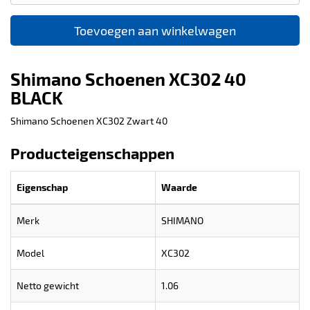
Toevoegen aan winkelwagen
Shimano Schoenen XC302 40
BLACK
Shimano Schoenen XC302 Zwart 40
Producteigenschappen
Eigenschap
Waarde
Merk
SHIMANO
Model
XC302
Netto gewicht
1.06