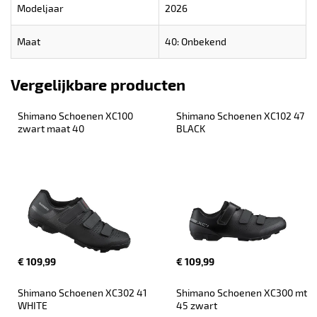
Modeljaar
2026
Maat
40: Onbekend
Vergelijkbare producten
Shimano Schoenen XC100 
Shimano Schoenen XC102 47 
zwart maat 40
BLACK
€ 109,99
€ 109,99
Shimano Schoenen XC302 41 
Shimano Schoenen XC300 mt 
WHITE
45 zwart