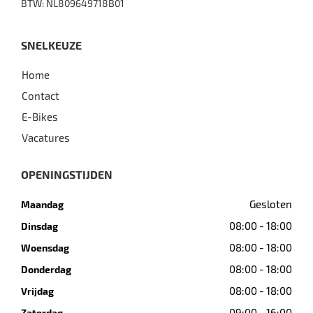
BTW: NL809649718B01
SNELKEUZE
Home
Contact
E-Bikes
Vacatures
OPENINGSTIJDEN
Gesloten
Maandag
08:00 - 18:00
Dinsdag
08:00 - 18:00
Woensdag
08:00 - 18:00
Donderdag
08:00 - 18:00
Vrijdag
09:00 - 16:00
Zaterdag