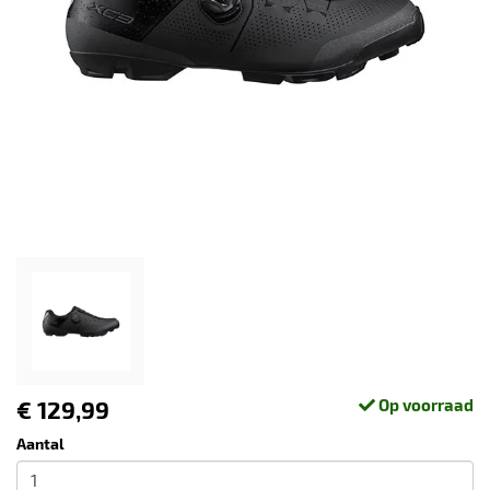
€ 129,99
Op voorraad
Aantal