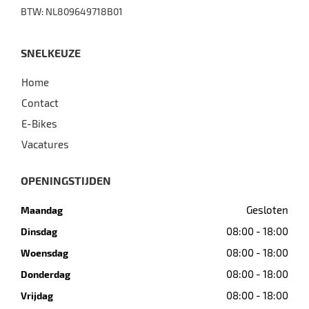
BTW: NL809649718B01
SNELKEUZE
Home
Contact
E-Bikes
Vacatures
OPENINGSTIJDEN
Gesloten
Maandag
08:00 - 18:00
Dinsdag
08:00 - 18:00
Woensdag
08:00 - 18:00
Donderdag
08:00 - 18:00
Vrijdag