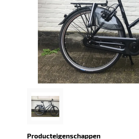
Producteigenschappen