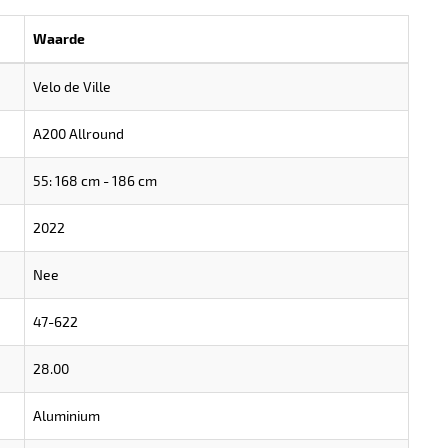
Waarde
Velo de Ville
A200 Allround
55: 168 cm - 186 cm
2022
Nee
47-622
28.00
Aluminium