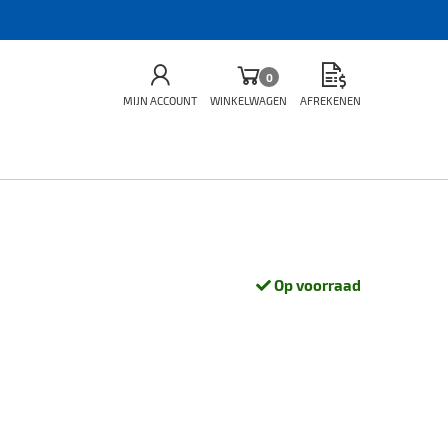
0
MIJN ACCOUNT
WINKELWAGEN
AFREKENEN
Op voorraad