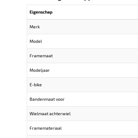
Eigenschap
Merk
Model
Framemaat
Modeljaar
E-bike
Bandenmaat voor
Wielmaat achterwiel
Framemateriaal