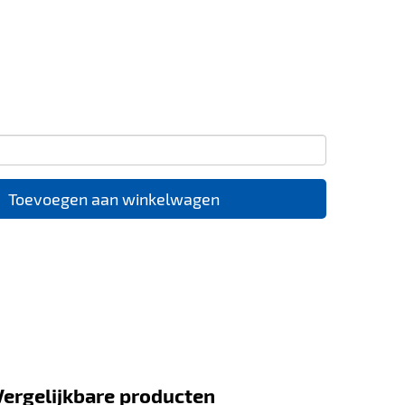
Toevoegen aan winkelwagen
Vergelijkbare producten