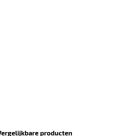
Vergelijkbare producten