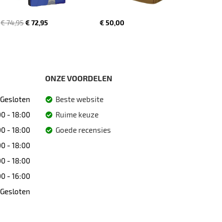
€ 74,95
€ 72,95
€ 50,00
ONZE VOORDELEN
Gesloten
Beste website
0 - 18:00
Ruime keuze
0 - 18:00
Goede recensies
0 - 18:00
0 - 18:00
0 - 16:00
Gesloten