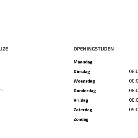
UZE
OPENINGSTIJDEN
Maandag
08:0
Dinsdag
08:0
Woensdag
es
08:0
Donderdag
08:0
Vrijdag
09:0
Zaterdag
Zondag