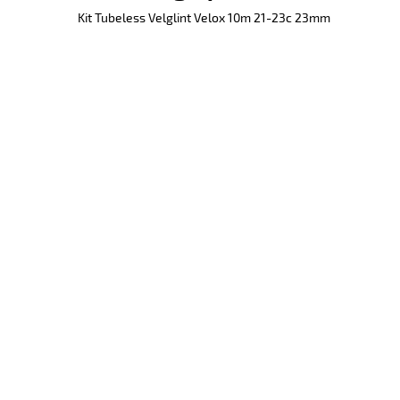
Kit Tubeless Velglint Velox 10m 21-23c 23mm