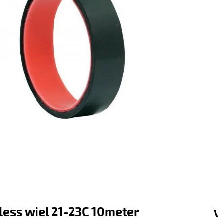
ess wiel 21-23C 10meter