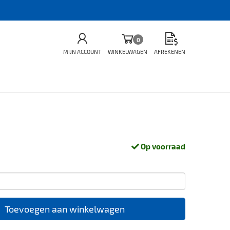
0
MIJN ACCOUNT
WINKELWAGEN
AFREKENEN
Op voorraad
Toevoegen aan winkelwagen